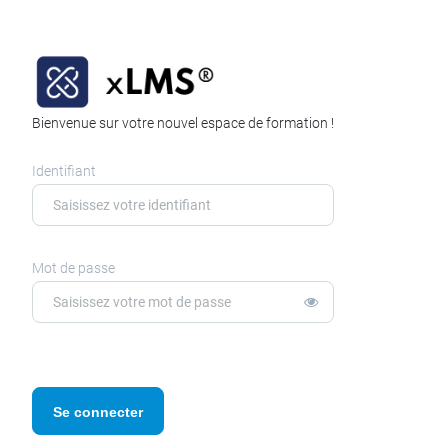
Bienvenue sur votre nouvel espace de formation !
Identifiant
Mot de passe
Se connecter