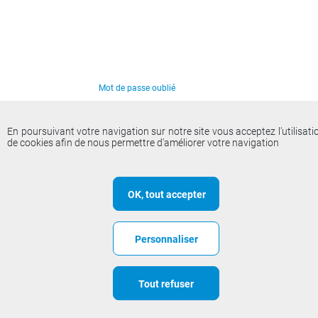
Mot de passe oublié
En poursuivant votre navigation sur notre site vous acceptez l'utilisati
de cookies afin de nous permettre d'améliorer votre navigation
OK, tout accepter
Personnaliser
Tout refuser